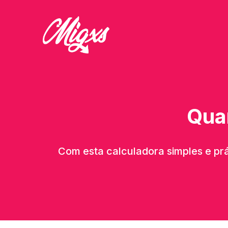
Quan
Com esta calculadora simples e prá