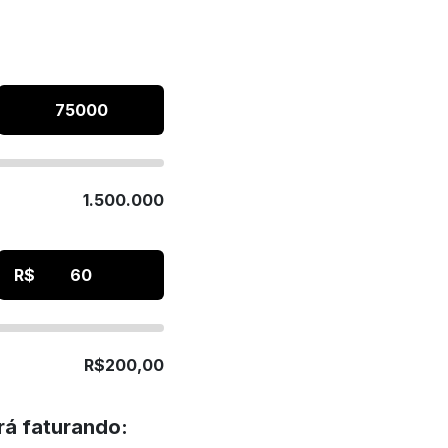
1.500.000
R$
R$200,00
rá faturando: