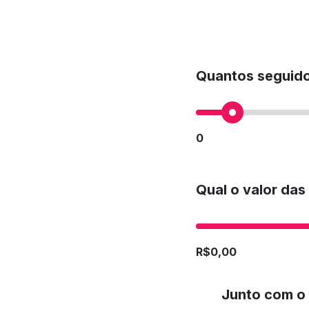
Quantos seguido
0
Qual o valor das
R$0,00
Junto com o 