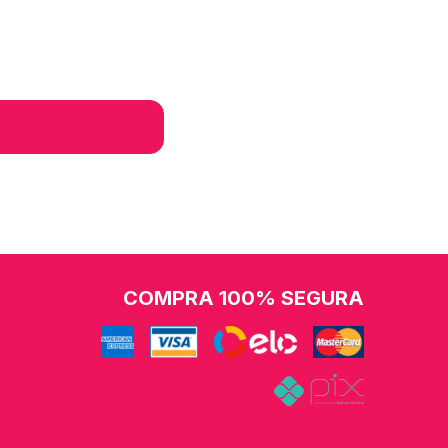
COMPRA 100% SEGURA