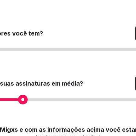
res você tem?
 suas assinaturas em média?
Migxs e com as informações acima você esta