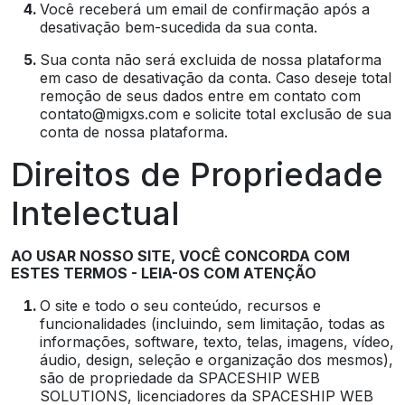
Você receberá um email de confirmação após a
desativação bem-sucedida da sua conta.
Sua conta não será excluida de nossa plataforma
em caso de desativação da conta. Caso deseje total
remoção de seus dados entre em contato com
contato@migxs.com e solicite total exclusão de sua
conta de nossa plataforma.
Direitos de Propriedade
Intelectual
AO USAR NOSSO SITE, VOCÊ CONCORDA COM
ESTES TERMOS - LEIA-OS COM ATENÇÃO
O site e todo o seu conteúdo, recursos e
funcionalidades (incluindo, sem limitação, todas as
informações, software, texto, telas, imagens, vídeo,
áudio, design, seleção e organização dos mesmos),
são de propriedade da SPACESHIP WEB
SOLUTIONS, licenciadores da SPACESHIP WEB