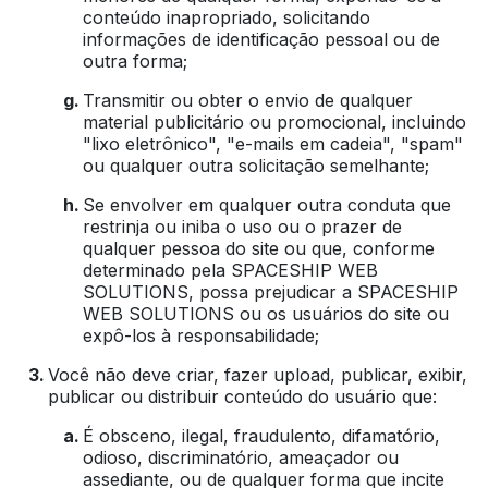
conteúdo inapropriado, solicitando
informações de identificação pessoal ou de
outra forma;
Transmitir ou obter o envio de qualquer
material publicitário ou promocional, incluindo
"lixo eletrônico", "e-mails em cadeia", "spam"
ou qualquer outra solicitação semelhante;
Se envolver em qualquer outra conduta que
restrinja ou iniba o uso ou o prazer de
qualquer pessoa do site ou que, conforme
determinado pela SPACESHIP WEB
SOLUTIONS, possa prejudicar a SPACESHIP
WEB SOLUTIONS ou os usuários do site ou
expô-los à responsabilidade;
Você não deve criar, fazer upload, publicar, exibir,
publicar ou distribuir conteúdo do usuário que:
É obsceno, ilegal, fraudulento, difamatório,
odioso, discriminatório, ameaçador ou
assediante, ou de qualquer forma que incite