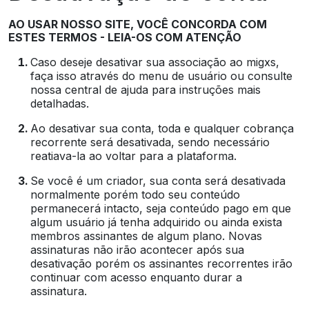
AO USAR NOSSO SITE, VOCÊ CONCORDA COM
ESTES TERMOS - LEIA-OS COM ATENÇÃO
Caso deseje desativar sua associação ao migxs,
faça isso através do menu de usuário ou consulte
nossa central de ajuda para instruções mais
detalhadas.
Ao desativar sua conta, toda e qualquer cobrança
recorrente será desativada, sendo necessário
reatiava-la ao voltar para a plataforma.
Se você é um criador, sua conta será desativada
normalmente porém todo seu conteúdo
permanecerá intacto, seja conteúdo pago em que
algum usuário já tenha adquirido ou ainda exista
membros assinantes de algum plano. Novas
assinaturas não irão acontecer após sua
desativação porém os assinantes recorrentes irão
continuar com acesso enquanto durar a
assinatura.