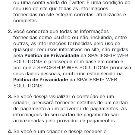
ou uma conta válida do Twitter. É uma condição do
seu uso do site que todas as informações
fornecidas no site estejam corretas, atualizadas e
completas.
Você concorda que todas as informações
fornecidas como usuário ou não, incluindo, entre
outras, as informações fornecidas pelo uso de
quaisquer recursos interativos no site, são regidas
pela
Política de Privacidade
da SPACESHIP WEB
SOLUTIONS e prossegue com base em como e
por que a SPACESHIP WEB SOLUTIONS processa
seus dados pessoais, conforme estabelecido na
Política de Privacidade
da SPACESHIP WEB
SOLUTIONS.
Se você deseja visualizar o conteúdo de um
criador, precisará fornecer detalhes de um cartão
de pagamento a um provedor de pagamentos. As
informações do seu cartão de pagamento são
armazenadas pelo provedor de pagamentos.
Se você é um criador e deseja receber o