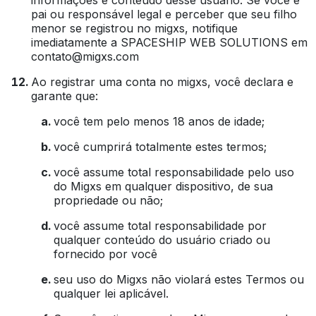
informações e conteúdo desse usuário. Se você é
pai ou responsável legal e perceber que seu filho
menor se registrou no migxs, notifique
imediatamente a SPACESHIP WEB SOLUTIONS em
contato@migxs.com
Ao registrar uma conta no migxs, você declara e
garante que:
você tem pelo menos 18 anos de idade;
você cumprirá totalmente estes termos;
você assume total responsabilidade pelo uso
do Migxs em qualquer dispositivo, de sua
propriedade ou não;
você assume total responsabilidade por
qualquer conteúdo do usuário criado ou
fornecido por você
seu uso do Migxs não violará estes Termos ou
qualquer lei aplicável.