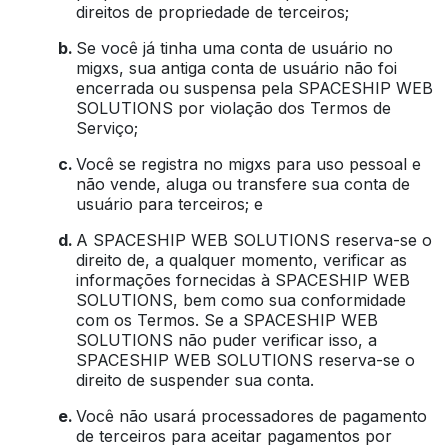
direitos de propriedade de terceiros;
Se você já tinha uma conta de usuário no
migxs, sua antiga conta de usuário não foi
encerrada ou suspensa pela SPACESHIP WEB
SOLUTIONS por violação dos Termos de
Serviço;
Você se registra no migxs para uso pessoal e
não vende, aluga ou transfere sua conta de
usuário para terceiros; e
A SPACESHIP WEB SOLUTIONS reserva-se o
direito de, a qualquer momento, verificar as
informações fornecidas à SPACESHIP WEB
SOLUTIONS, bem como sua conformidade
com os Termos. Se a SPACESHIP WEB
SOLUTIONS não puder verificar isso, a
SPACESHIP WEB SOLUTIONS reserva-se o
direito de suspender sua conta.
Você não usará processadores de pagamento
de terceiros para aceitar pagamentos por