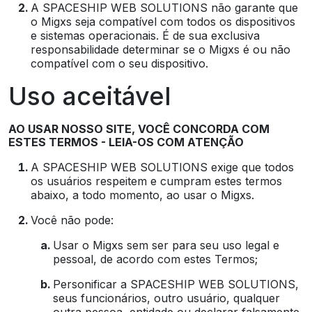
A SPACESHIP WEB SOLUTIONS não garante que
o Migxs seja compatível com todos os dispositivos
e sistemas operacionais. É de sua exclusiva
responsabilidade determinar se o Migxs é ou não
compatível com o seu dispositivo.
Uso aceitável
AO USAR NOSSO SITE, VOCÊ CONCORDA COM
ESTES TERMOS - LEIA-OS COM ATENÇÃO
A SPACESHIP WEB SOLUTIONS exige que todos
os usuários respeitem e cumpram estes termos
abaixo, a todo momento, ao usar o Migxs.
Você não pode:
Usar o Migxs sem ser para seu uso legal e
pessoal, de acordo com estes Termos;
Personificar a SPACESHIP WEB SOLUTIONS,
seus funcionários, outro usuário, qualquer