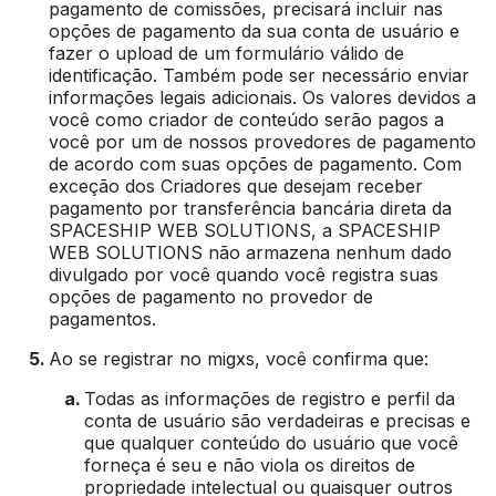
pagamento de comissões, precisará incluir nas
opções de pagamento da sua conta de usuário e
fazer o upload de um formulário válido de
identificação. Também pode ser necessário enviar
informações legais adicionais. Os valores devidos a
você como criador de conteúdo serão pagos a
você por um de nossos provedores de pagamento
de acordo com suas opções de pagamento. Com
exceção dos Criadores que desejam receber
pagamento por transferência bancária direta da
SPACESHIP WEB SOLUTIONS, a SPACESHIP
WEB SOLUTIONS não armazena nenhum dado
divulgado por você quando você registra suas
opções de pagamento no provedor de
pagamentos.
Ao se registrar no migxs, você confirma que:
Todas as informações de registro e perfil da
conta de usuário são verdadeiras e precisas e
que qualquer conteúdo do usuário que você
forneça é seu e não viola os direitos de
propriedade intelectual ou quaisquer outros