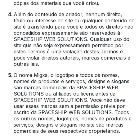
cópias dos materiais que você criou.
Além do conteúdo de criador, nenhum direito,
título ou interesse no site ou qualquer conteúdo no
site é transferido para você e todos os direitos não
concedidos expressamente são reservados à
SPACESHIP WEB SOLUTIONS. Qualquer uso do
site que não seja expressamente permitido por
estes Termos é uma violação destes Termos e
pode violar direitos autorais, marcas comerciais e
outras leis.
O nome Migxs, o logotipo e todos os nomes,
nomes de produtos e serviços, designs e slogans
são marcas comerciais da SPACESHIP WEB
SOLUTIONS ou afiliadas ou licenciantes da
SPACESHIP WEB SOLUTIONS. Você não deve
usar essas marcas sem a permissão prévia por
escrito da SPACESHIP WEB SOLUTIONS. Todos
os outros nomes, logotipos, nomes de produtos e
serviços, designs e slogans no site são marcas
comerciais de seus respectivos proprietários.