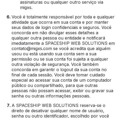
assinaturas ou qualquer outro serviço via
migxs.
Você é totalmente responsável por toda e qualquer
atividade que ocorra em sua conta e por manter
seus dados de login confidenciais e seguros. Você
concorda em não divulgar esses detalhes a
qualquer outra pessoa ou entidade e notificará
imediatamente a SPACESHIP WEB SOLUTIONS em
contato@migxs.com se você acredita que alguém
usou ou está usando sua conta sem a sua
permissão ou se sua conta foi sujeita a qualquer
outra violação de segurança. Você também
concorda em garantir o logout da sua conta no
final de cada sessão. Você deve tomar cuidado
especial ao acessar sua conta de um computador
público ou compartilhado, para que outras
pessoas não possam acessar, exibir ou gravar sua
senha ou outras informações pessoais.
A SPACESHIP WEB SOLUTIONS reserva-se o
direito de desativar qualquer nome de usuário,
senha ou outro identificador, escolhido por você