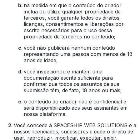
na medida em que o conteúdo do criador
inclua ou utilize qualquer propriedade de
terceiros, você garante todos os direitos,
licenças, consentimentos e liberações por
escrito necessários para o uso dessa
propriedade de terceiros no conteúdo;
você não publicará nenhum conteúdo
representando uma pessoa com menos de 18
anos de idade,
você inspecionou e mantém uma
documentação escrita suficiente para
confirmar que todos os assuntos de sua
submissão têm, de fato, 18 anos ou mais;
o conteúdo do criador não é confidencial e
será disponibilizado aos seus assinantes em
nossa plataforma.
Você concede à SPACESHIP WEB SOLUTIONS e a
nossos licenciados, sucessores e cede o direito de
usar, reproduzir, modificar, executar, exibir,