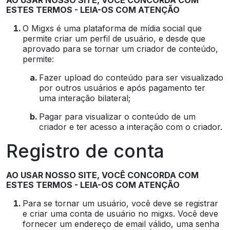
AO USAR NOSSO SITE, VOCÊ CONCORDA COM
ESTES TERMOS - LEIA-OS COM ATENÇÃO
O Migxs é uma plataforma de mídia social que
permite criar um perfil de usuário, e desde que
aprovado para se tornar um criador de conteúdo,
permite:
Fazer upload do conteúdo para ser visualizado
por outros usuários e após pagamento ter
uma interação bilateral;
Pagar para visualizar o conteúdo de um
criador e ter acesso a interação com o criador.
Registro de conta
AO USAR NOSSO SITE, VOCÊ CONCORDA COM
ESTES TERMOS - LEIA-OS COM ATENÇÃO
Para se tornar um usuário, você deve se registrar
e criar uma conta de usuário no migxs. Você deve
fornecer um endereço de email válido, uma senha