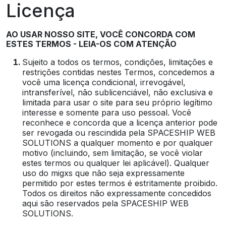
Licença
AO USAR NOSSO SITE, VOCÊ CONCORDA COM
ESTES TERMOS - LEIA-OS COM ATENÇÃO
Sujeito a todos os termos, condições, limitações e
restrições contidas nestes Termos, concedemos a
você uma licença condicional, irrevogável,
intransferível, não sublicenciável, não exclusiva e
limitada para usar o site para seu próprio legítimo
interesse e somente para uso pessoal. Você
reconhece e concorda que a licença anterior pode
ser revogada ou rescindida pela SPACESHIP WEB
SOLUTIONS a qualquer momento e por qualquer
motivo (incluindo, sem limitação, se você violar
estes termos ou qualquer lei aplicável). Qualquer
uso do migxs que não seja expressamente
permitido por estes termos é estritamente proibido.
Todos os direitos não expressamente concedidos
aqui são reservados pela SPACESHIP WEB
SOLUTIONS.