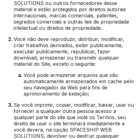
SOLUTIONS ou outros fornecedores desse
material e estão protegidos por direitos autorais
internacionais, marcas comerciais, patentes,
segredos comerciais e outras leis de propriedade
intelectual ou direitos de propriedade.
Você não deve reproduzir, distribuir, modificar,
criar trabalhos derivados, exibir publicamente,
executar publicamente, republicar, fazer
download, armazenar ou transmitir qualquer
material do Site, exceto o seguinte:
Você pode armazenar arquivos que são
automaticamente armazenados em cache pelo
seu navegador da Web para fins de
aprimoramento de exibição;
Se você imprimir, copiar, modificar, baixar, usar ou
fornecer a qualquer outra pessoa acesso a
qualquer parte do site que viole os Termos, seu
direito de usar o site terminará imediatamente e
você deverá, na opção SPACESHIP WEB
SOLUTIONS, devolver ou destruir quaisquer