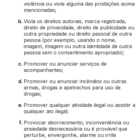
violência ou viole alguma das proibições acima
mencionadas;
Viola os direitos autorais, marca registrada,
direito de privacidade, direito de publicidade ou
outra propriedade ou direito pessoal de outra
pessoa (por exemplo, usando o nome,
imagem, imagem ou outra identidade de outra
pessoa sem o consentimento apropriado);
Promover ou anunciar serviços de
acompanhantes;
Promover ou anunciar incêndios ou outras
armas, drogas e apetrechos para uso de
drogas;
Promover qualquer atividade ilegal ou assistir a
qualquer ato ilegal;
Provocar aborrecimento, inconveniência ou
ansiedade desnecessária ou é provável que
perturbe, envergonhe, alarme ou irrite