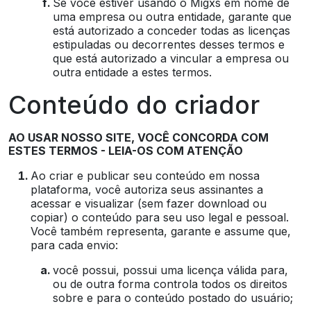
Se você estiver usando o Migxs em nome de
uma empresa ou outra entidade, garante que
está autorizado a conceder todas as licenças
estipuladas ou decorrentes desses termos e
que está autorizado a vincular a empresa ou
outra entidade a estes termos.
Conteúdo do criador
AO USAR NOSSO SITE, VOCÊ CONCORDA COM
ESTES TERMOS - LEIA-OS COM ATENÇÃO
Ao criar e publicar seu conteúdo em nossa
plataforma, você autoriza seus assinantes a
acessar e visualizar (sem fazer download ou
copiar) o conteúdo para seu uso legal e pessoal.
Você também representa, garante e assume que,
para cada envio:
você possui, possui uma licença válida para,
ou de outra forma controla todos os direitos
sobre e para o conteúdo postado do usuário;