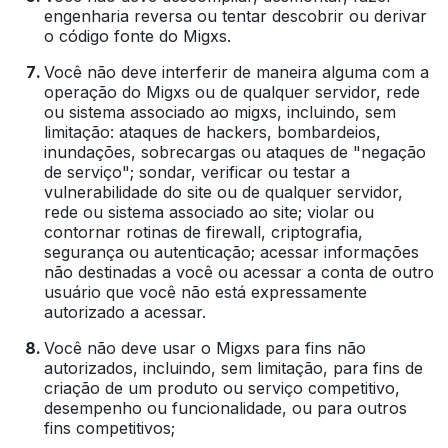
engenharia reversa ou tentar descobrir ou derivar
o código fonte do Migxs.
Você não deve interferir de maneira alguma com a
operação do Migxs ou de qualquer servidor, rede
ou sistema associado ao migxs, incluindo, sem
limitação: ataques de hackers, bombardeios,
inundações, sobrecargas ou ataques de "negação
de serviço"; sondar, verificar ou testar a
vulnerabilidade do site ou de qualquer servidor,
rede ou sistema associado ao site; violar ou
contornar rotinas de firewall, criptografia,
segurança ou autenticação; acessar informações
não destinadas a você ou acessar a conta de outro
usuário que você não está expressamente
autorizado a acessar.
Você não deve usar o Migxs para fins não
autorizados, incluindo, sem limitação, para fins de
criação de um produto ou serviço competitivo,
desempenho ou funcionalidade, ou para outros
fins competitivos;