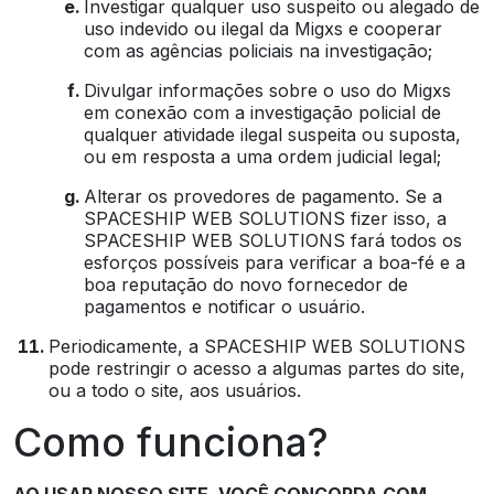
Investigar qualquer uso suspeito ou alegado de
uso indevido ou ilegal da Migxs e cooperar
com as agências policiais na investigação;
Divulgar informações sobre o uso do Migxs
em conexão com a investigação policial de
qualquer atividade ilegal suspeita ou suposta,
ou em resposta a uma ordem judicial legal;
Alterar os provedores de pagamento. Se a
SPACESHIP WEB SOLUTIONS fizer isso, a
SPACESHIP WEB SOLUTIONS fará todos os
esforços possíveis para verificar a boa-fé e a
boa reputação do novo fornecedor de
pagamentos e notificar o usuário.
Periodicamente, a SPACESHIP WEB SOLUTIONS
pode restringir o acesso a algumas partes do site,
ou a todo o site, aos usuários.
Como funciona?