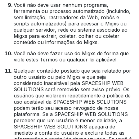
Você não deve usar nenhum programa,
ferramenta ou processo automatizado (incluindo,
sem limitação, rastreadores da Web, robôs e
scripts automatizados) para acessar o Migxs ou
qualquer servidor, rede ou sistema associado ao
Migxs para extrair, coletar, colher ou coletar
conteúdo ou informações do Migxs.
Você não deve fazer uso do Migxs de forma que
viole estes Termos ou qualquer lei aplicável.
Qualquer conteúdo postado que seja relatado por
outro usuário ou pelo Migxs e que seja
considerado inaceitável pela SPACESHIP WEB
SOLUTIONS será removido sem aviso prévio. Os
usuários que violarem repetidamente a política de
uso aceitável da SPACESHIP WEB SOLUTIONS
podem terão seu acesso revogado de nossa
plataforma. Se a SPACESHIP WEB SOLUTIONS
perceber que um usuário é menor de idade, a
SPACESHIP WEB SOLUTIONS apagará de
imediato a conta do usuário e excluirá todas as