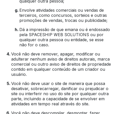
qualquer outra pessoa;
Envolve atividades comerciais ou vendas de
terceiros, como concursos, sorteios e outras
promoções de vendas, trocas ou publicidade;
Dá a impressão de que emana ou é endossado
pela SPACESHIP WEB SOLUTIONS ou por
qualquer outra pessoa ou entidade, se esse
não for o caso.
Você não deve remover, apagar, modificar ou
adulterar nenhum aviso de direitos autorais, marca
comercial ou outro aviso de direitos de propriedade
contido em qualquer conteúdo de um criador ou
usuário.
Você não deve usar o site de maneira que possa
desativar, sobrecarregar, danificar ou prejudicar o
site ou interferir no uso do site por qualquer outra
parte, incluindo a capacidade de se envolver em
atividades em tempo real através do site.
Você não deve descompilar, desmontar, fazer