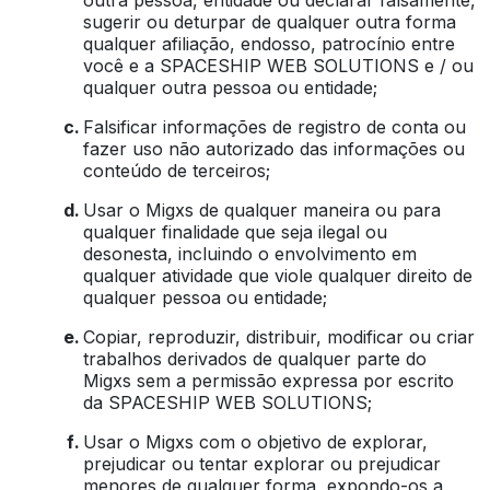
outra pessoa, entidade ou declarar falsamente,
sugerir ou deturpar de qualquer outra forma
qualquer afiliação, endosso, patrocínio entre
você e a SPACESHIP WEB SOLUTIONS e / ou
qualquer outra pessoa ou entidade;
Falsificar informações de registro de conta ou
fazer uso não autorizado das informações ou
conteúdo de terceiros;
Usar o Migxs de qualquer maneira ou para
qualquer finalidade que seja ilegal ou
desonesta, incluindo o envolvimento em
qualquer atividade que viole qualquer direito de
qualquer pessoa ou entidade;
Copiar, reproduzir, distribuir, modificar ou criar
trabalhos derivados de qualquer parte do
Migxs sem a permissão expressa por escrito
da SPACESHIP WEB SOLUTIONS;
Usar o Migxs com o objetivo de explorar,
prejudicar ou tentar explorar ou prejudicar
menores de qualquer forma, expondo-os a