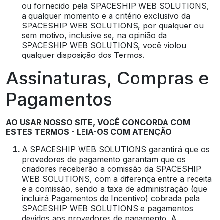
ou fornecido pela SPACESHIP WEB SOLUTIONS,
a qualquer momento e a critério exclusivo da
SPACESHIP WEB SOLUTIONS, por qualquer ou
sem motivo, inclusive se, na opinião da
SPACESHIP WEB SOLUTIONS, você violou
qualquer disposição dos Termos.
Assinaturas, Compras e
Pagamentos
AO USAR NOSSO SITE, VOCÊ CONCORDA COM
ESTES TERMOS - LEIA-OS COM ATENÇÃO
A SPACESHIP WEB SOLUTIONS garantirá que os
provedores de pagamento garantam que os
criadores receberão a comissão da SPACESHIP
WEB SOLUTIONS, com a diferença entre a receita
e a comissão, sendo a taxa de administração (que
incluirá Pagamentos de Incentivo) cobrada pela
SPACESHIP WEB SOLUTIONS e pagamentos
devidos aos provedores de pagamento. A