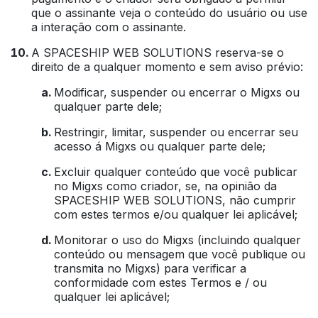
que o assinante veja o conteúdo do usuário ou use
a interação com o assinante.
A SPACESHIP WEB SOLUTIONS reserva-se o
direito de a qualquer momento e sem aviso prévio:
Modificar, suspender ou encerrar o Migxs ou
qualquer parte dele;
Restringir, limitar, suspender ou encerrar seu
acesso á Migxs ou qualquer parte dele;
Excluir qualquer conteúdo que você publicar
no Migxs como criador, se, na opinião da
SPACESHIP WEB SOLUTIONS, não cumprir
com estes termos e/ou qualquer lei aplicável;
Monitorar o uso do Migxs (incluindo qualquer
conteúdo ou mensagem que você publique ou
transmita no Migxs) para verificar a
conformidade com estes Termos e / ou
qualquer lei aplicável;