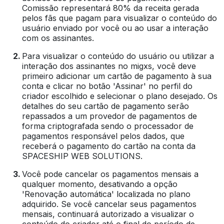
Comissão representará 80% da receita gerada
pelos fãs que pagam para visualizar o conteúdo do
usuário enviado por você ou ao usar a interação
com os assinantes.
Para visualizar o conteúdo do usuário ou utilizar a
interação dos assinantes no migxs, você deve
primeiro adicionar um cartão de pagamento à sua
conta e clicar no botão 'Assinar' no perfil do
criador escolhido e selecionar o plano desejado. Os
detalhes do seu cartão de pagamento serão
repassados ​​a um provedor de pagamentos de
forma criptografada sendo o processador de
pagamentos responsável pelos dados, que
receberá o pagamento do cartão na conta da
SPACESHIP WEB SOLUTIONS.
Você pode cancelar os pagamentos mensais a
qualquer momento, desativando a opção
'Renovação automática' localizada no plano
adquirido. Se você cancelar seus pagamentos
mensais, continuará autorizado a visualizar o