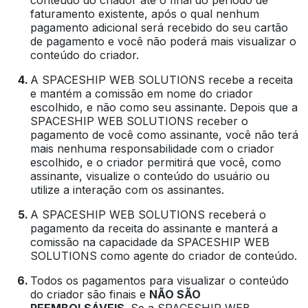
conteúdo do criador até o final do período de
faturamento existente, após o qual nenhum
pagamento adicional será recebido do seu cartão
de pagamento e você não poderá mais visualizar o
conteúdo do criador.
A SPACESHIP WEB SOLUTIONS recebe a receita
e mantém a comissão em nome do criador
escolhido, e não como seu assinante. Depois que a
SPACESHIP WEB SOLUTIONS receber o
pagamento de você como assinante, você não terá
mais nenhuma responsabilidade com o criador
escolhido, e o criador permitirá que você, como
assinante, visualize o conteúdo do usuário ou
utilize a interação com os assinantes.
A SPACESHIP WEB SOLUTIONS receberá o
pagamento da receita do assinante e manterá a
comissão na capacidade da SPACESHIP WEB
SOLUTIONS como agente do criador de conteúdo.
Todos os pagamentos para visualizar o conteúdo
do criador são finais e
NÃO SÃO