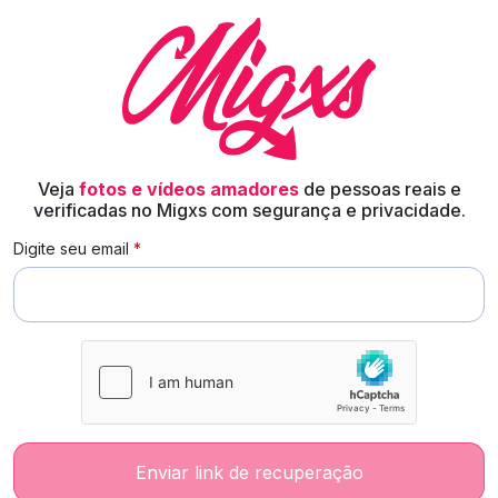
Veja
fotos e vídeos amadores
de pessoas reais e
verificadas no Migxs com segurança e privacidade.
Digite seu email
Enviar link de recuperação