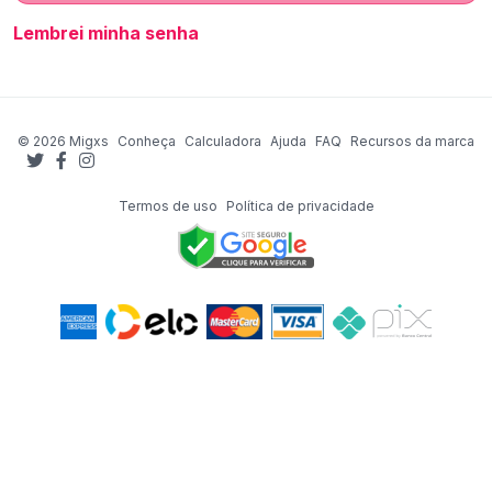
Lembrei minha senha
© 2026 Migxs
Conheça
Calculadora
Ajuda
FAQ
Recursos da marca
Termos de uso
Política de privacidade